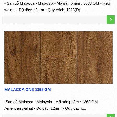
- Sàn gỗ Malacca - Malaysia - Mã sản phẩm : 3688 GM - Red
walnut - Độ dầy: 12mm - Quy cách: 1228(D)...
MALACCA ONE 1368 GM
Sàn gỗ Malacca - Malaysia - Mã sản phẩm : 1368 GM -
American walnut - Độ dầy: 12mm - Quy cách:...