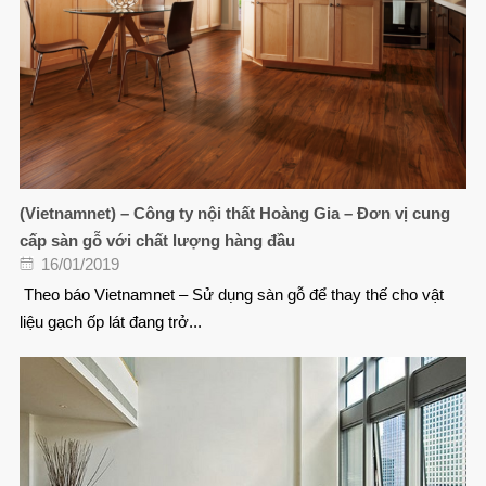
(Vietnamnet) – Công ty nội thất Hoàng Gia – Đơn vị cung
cấp sàn gỗ với chất lượng hàng đầu
16/01/2019
Theo báo Vietnamnet – Sử dụng sàn gỗ để thay thế cho vật
liệu gạch ốp lát đang trở...