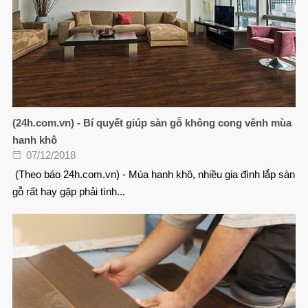
(24h.com.vn) - Bí quyết giúp sàn gỗ không cong vênh mùa
hanh khô
07/12/2018
(Theo báo 24h.com.vn) - Mùa hanh khô, nhiều gia đình lắp sàn
gỗ rất hay gặp phải tình...