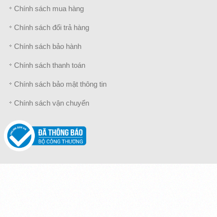
Chính sách mua hàng
Chính sách đổi trả hàng
Chính sách bảo hành
Chính sách thanh toán
Chính sách bảo mật thông tin
Chính sách vận chuyển