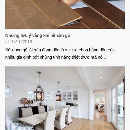
Những lưu ý vàng khi lát sàn gỗ
15/10/2018
Sử dụng gỗ lát sàn đang dần là sự lựa chọn hàng đầu của
nhiều gia đình bởi những tính năng thiết thực mà nó...