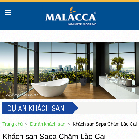
DỰ ÁN KHÁCH SẠN
Trang chủ
Dự án khách sạn
Khách sạn Sapa Chăm Lào Cai
Khách sạn Sapa Chăm Lào Cai