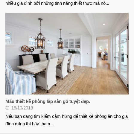
nhiều gia đình bởi những tính năng thiết thực mà nó...
Mẫu thiết kế phòng lắp sàn gỗ tuyệt đẹp.
15/10/2018
Nếu bạn đang tìm kiếm cảm hứng để thiết kế phòng ăn cho gia
đình mình thì hãy tham...