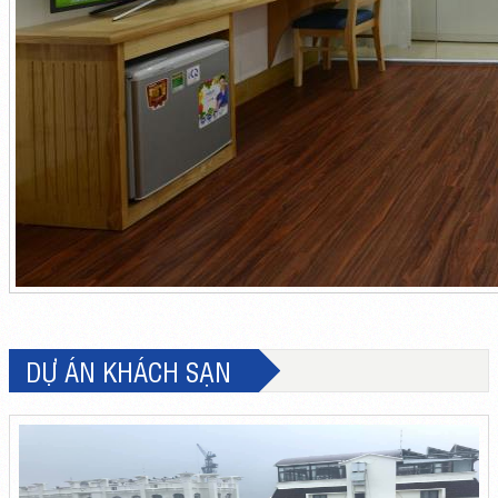
DỰ ÁN KHÁCH SẠN