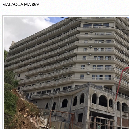
MALACCA MA 869.