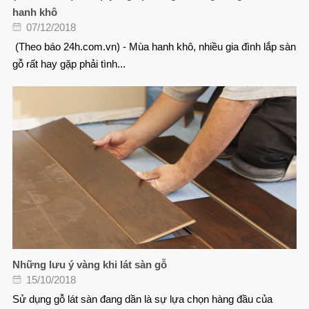
hanh khô
07/12/2018
(Theo báo 24h.com.vn) - Mùa hanh khô, nhiều gia đình lắp sàn
gỗ rất hay gặp phải tình...
Những lưu ý vàng khi lát sàn gỗ
15/10/2018
Sử dụng gỗ lát sàn đang dần là sự lựa chọn hàng đầu của