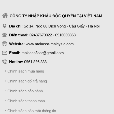
CÔNG TY NHẬP KHẨU ĐỘC QUYỀN TẠI VIỆT NAM
Địa chỉ:
Số 14, Ngõ 88 Dịch Vọng - Cầu Giấy - Hà Nội
Điện thoại:
02437673022 - 0916039868
Website:
www.malacca-malaysia.com
Email:
malaccafloor@gmail.com
Hotline:
0961 896 338
Chính sách mua hàng
Chính sách đổi trả hàng
Chính sách bảo hành
Chính sách thanh toán
Chính sách bảo mật thông tin