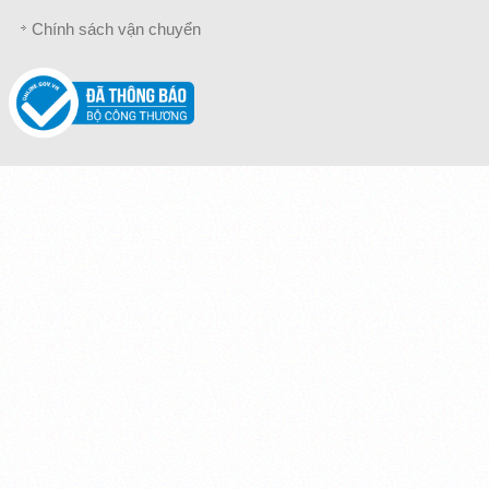
Chính sách vận chuyển